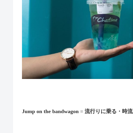
Jump on the bandwagon
=
流行りに乗る・時流