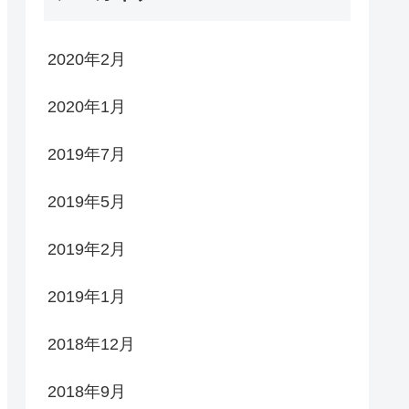
2020年2月
2020年1月
2019年7月
2019年5月
2019年2月
2019年1月
2018年12月
2018年9月