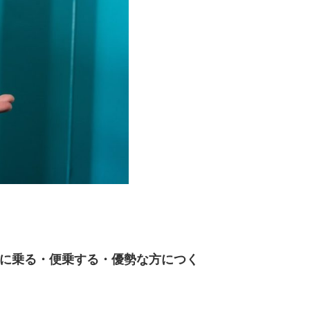
に乗る・便乗する・優勢な方につく