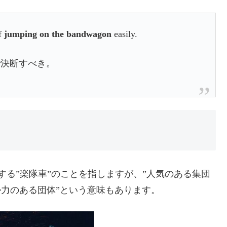
of
jumping on the bandwagon
easily.
で決断すべき。
使用する”楽隊車”のことを指しますが、”人気のある集団
勢力のある団体”という意味もあります。