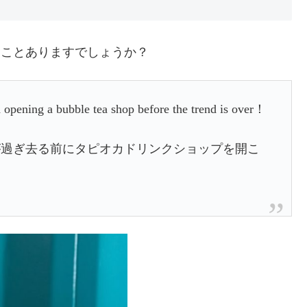
ズ、聞いたことありますでしょうか？
 opening a bubble tea shop before the trend is over！
が過ぎ去る前にタピオカドリンクショップを開こ