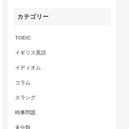
カテゴリー
TOEIC
イギリス英語
イディオム
コラム
スラング
時事問題
未分類