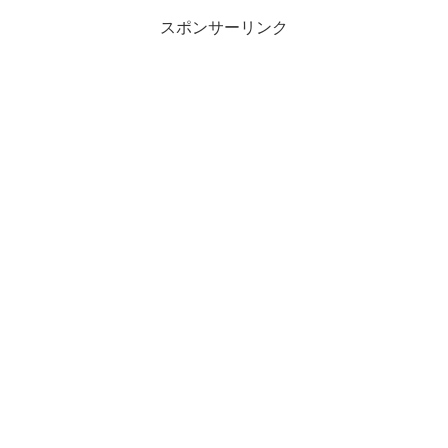
スポンサーリンク