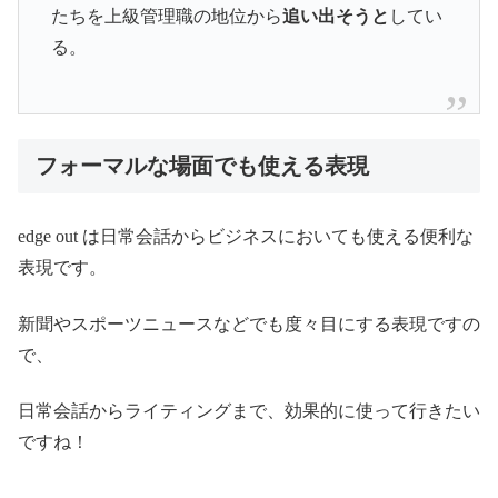
たちを上級管理職の地位から
追い出そうと
してい
る。
フォーマルな場面でも使える表現
edge out は日常会話からビジネスにおいても使える便利な
表現です。
新聞やスポーツニュースなどでも度々目にする表現ですの
で、
日常会話からライティングまで、効果的に使って行きたい
ですね！