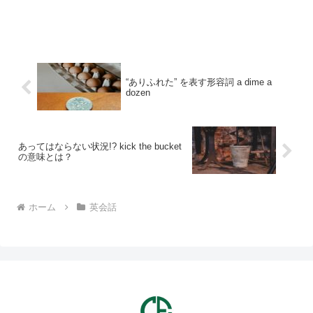
“ありふれた” を表す形容詞 a dime a
dozen
あってはならない状況!? kick the bucket
の意味とは？
ホーム
英会話